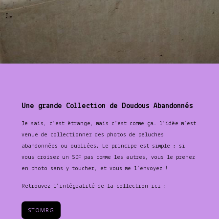
Une grande Collection de Doudous Abandonnés
Je sais, c’est étrange, mais c’est comme ça… l’idée m’est
venue de collectionner des photos de peluches
abandonnées ou oubliées.
Le principe est simple : si
vous croisez un SDF pas comme les autres, vous le prenez
en photo sans y toucher, et vous me l’envoyez !
Retrouvez l’intégralité de la collection ici :
STOMRG