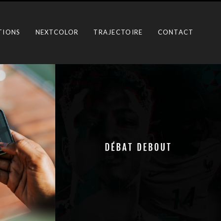
TIONS
NEXTCOLOR
TRAJECTOIRE
CONTACT