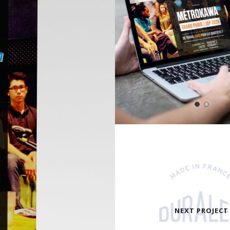
NEXT PROJECT