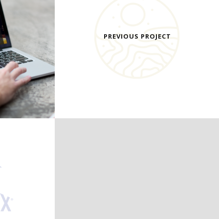
PREVIOUS PROJECT