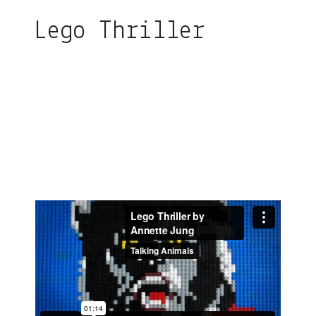
Lego Thriller