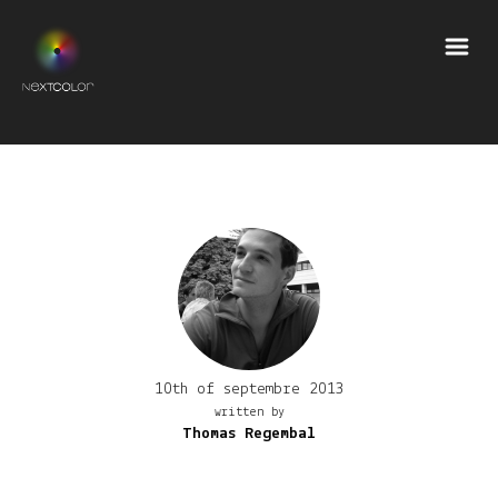
10th of septembre 2013
written by
Thomas Regembal