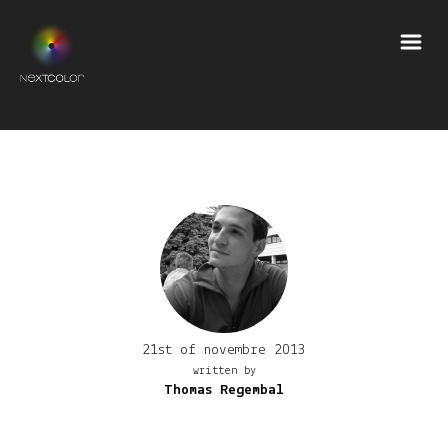
21st of novembre 2013
written by
Thomas Regembal