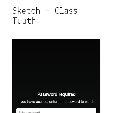
Sketch – Class
Tuuth