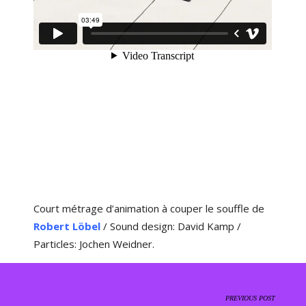
Court métrage d’animation à couper le souffle de
Robert Löbel
/ Sound design: David Kamp /
Particles: Jochen Weidner.
PREVIOUS POST